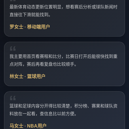
最新体育动态更新位置明显，想看赛后分析或球队新闻时
直接往下滑就能找到。
罗女士 · 移动端用户
我主要用首页看赛程和比分，比赛日打开后能很快找到重
点对阵，赛后再看复盘也比较顺手。
林女士 · 篮球用户
篮球和足球内容分开得比较清楚，积分榜、赛果和球队资
料放在一起看，查信息比以前方便。
马女士 · NBA用户