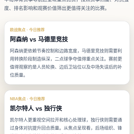
度、排名影响和观赛价值筛出更值得关注的比赛。
欧战焦点 · 今日推荐
阿森纳 vs 马德里竞技
阿森纳更依赖节奏控制和边路宽度，马德里竞技则需要利
用转换阶段制造纵深，二点球争夺值得重点关注。赛前更
值得观察的是人员轮换、边后卫站位以及中场失误后的补
位质量。
NBA焦点 · 今日推荐
凯尔特人 vs 独行侠
凯尔特人更重视空间拉开和核心处理球，独行侠则需要通
过身体对抗提升回合质量。从焦点呈现看，后场组织、锋