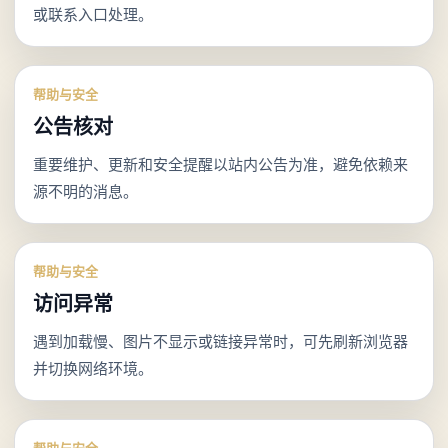
或联系入口处理。
帮助与安全
公告核对
重要维护、更新和安全提醒以站内公告为准，避免依赖来
源不明的消息。
帮助与安全
访问异常
遇到加载慢、图片不显示或链接异常时，可先刷新浏览器
并切换网络环境。