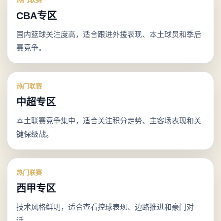
CBA专区
国内篮球关注度高，适合跟进外援表现、本土球员和季后
赛竞争。
热门联赛
中超专区
本土联赛竞争集中，适合关注积分走势、主客场表现和关
键保级战。
热门联赛
西甲专区
技术风格鲜明，适合查看控球表现、边路推进和豪门对
话。