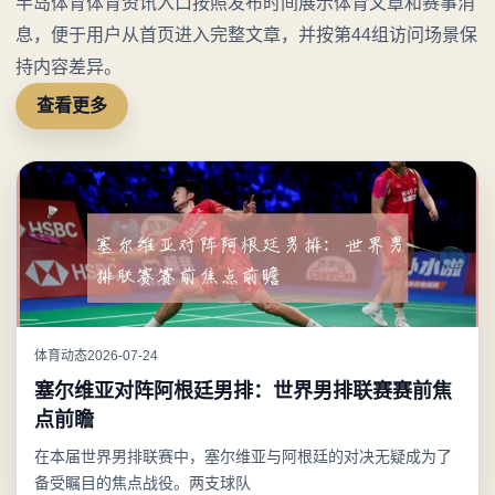
半岛体育体育资讯入口按照发布时间展示体育文章和赛事消
息，便于用户从首页进入完整文章，并按第44组访问场景保
持内容差异。
查看更多
体育动态
2026-07-24
塞尔维亚对阵阿根廷男排：世界男排联赛赛前焦
点前瞻
在本届世界男排联赛中，塞尔维亚与阿根廷的对决无疑成为了
备受瞩目的焦点战役。两支球队