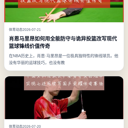
体育动态
2026-07-21
肖恩马里昂如何用全能防守与诡异投篮改写现代
篮球锋线价值传奇
在NBA历史上，肖恩·马里昂是一位极具独特性的锋线球员。他
没有华丽的运球技巧，也没有教
体育动态
2026-07-20