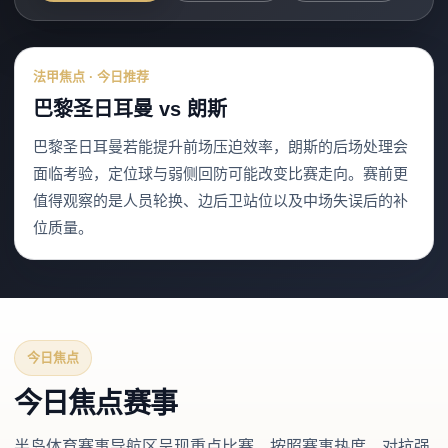
法甲焦点 · 今日推荐
巴黎圣日耳曼 vs 朗斯
巴黎圣日耳曼若能提升前场压迫效率，朗斯的后场处理会
面临考验，定位球与弱侧回防可能改变比赛走向。赛前更
值得观察的是人员轮换、边后卫站位以及中场失误后的补
位质量。
今日焦点
今日焦点赛事
半岛体育赛事导航区呈现重点比赛，按照赛事热度、对抗强